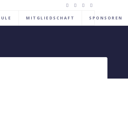
HULE
MITGLIEDSCHAFT
SPONSOREN