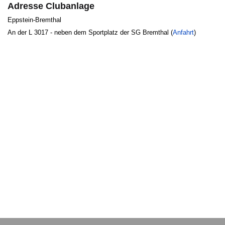
Adresse Clubanlage
Eppstein-Bremthal
An der L 3017 - neben dem Sportplatz der SG Bremthal (
Anfahrt
)