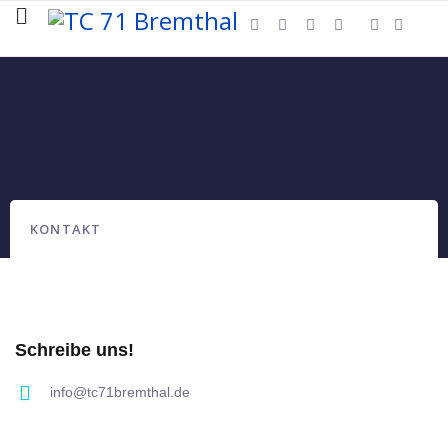
KONTAKT
Schreibe uns!
info@tc71bremthal.de